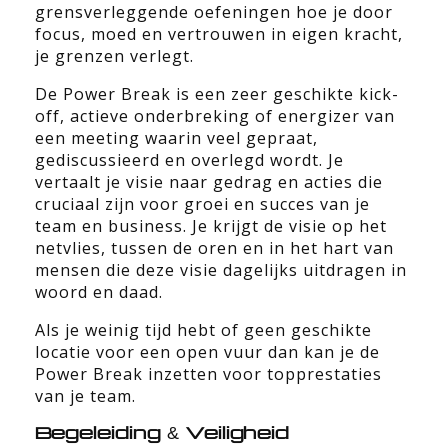
grensverleggende oefeningen hoe je door
focus, moed en vertrouwen in eigen kracht,
je grenzen verlegt.
De Power Break is een zeer geschikte kick-
off, actieve onderbreking of energizer van
een meeting waarin veel gepraat,
gediscussieerd en overlegd wordt. Je
vertaalt je visie naar gedrag en acties die
cruciaal zijn voor groei en succes van je
team en business. Je krijgt de visie op het
netvlies, tussen de oren en in het hart van
mensen die deze visie dagelijks uitdragen in
woord en daad.
Als je weinig tijd hebt of geen geschikte
locatie voor een open vuur dan kan je de
Power Break inzetten voor topprestaties
van je team.
Begeleiding & Veiligheid