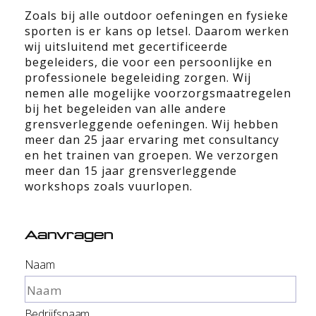
Zoals bij alle outdoor oefeningen en fysieke
sporten is er kans op letsel. Daarom werken
wij uitsluitend met gecertificeerde
begeleiders, die voor een persoonlijke en
professionele begeleiding zorgen. Wij
nemen alle mogelijke voorzorgsmaatregelen
bij het begeleiden van alle andere
grensverleggende oefeningen. Wij hebben
meer dan 25 jaar ervaring met consultancy
en het trainen van groepen. We verzorgen
meer dan 15 jaar grensverleggende
workshops zoals vuurlopen.
Aanvragen
Naam
Bedrijfsnaam