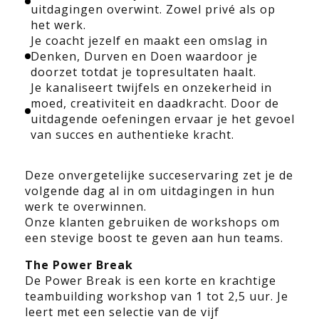
uitdagingen overwint. Zowel privé als op
het werk.
Je coacht jezelf en maakt een omslag in
Denken, Durven en Doen waardoor je
doorzet totdat je topresultaten haalt.
Je kanaliseert twijfels en onzekerheid in
moed, creativiteit en daadkracht. Door de
uitdagende oefeningen ervaar je het gevoel
van succes en authentieke kracht.
Deze onvergetelijke succeservaring zet je de
volgende dag al in om uitdagingen in hun
werk te overwinnen.
Onze klanten gebruiken de workshops om
een stevige boost te geven aan hun teams.
The Power Break
De Power Break is een korte en krachtige
teambuilding workshop van 1 tot 2,5 uur. Je
leert met een selectie van de vijf