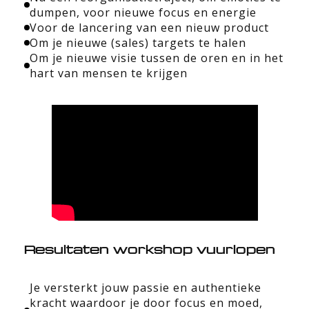
dumpen, voor nieuwe focus en energie
Voor de lancering van een nieuw product
Om je nieuwe (sales) targets te halen
Om je nieuwe visie tussen de oren en in het
hart van mensen te krijgen
Resultaten workshop vuurlopen
Je versterkt jouw passie en authentieke
kracht waardoor je door focus en moed,