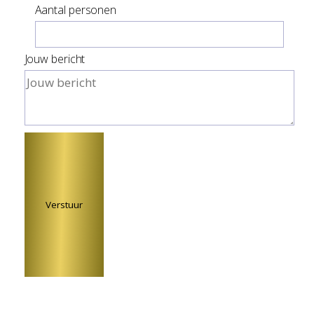
Aantal personen
Jouw bericht