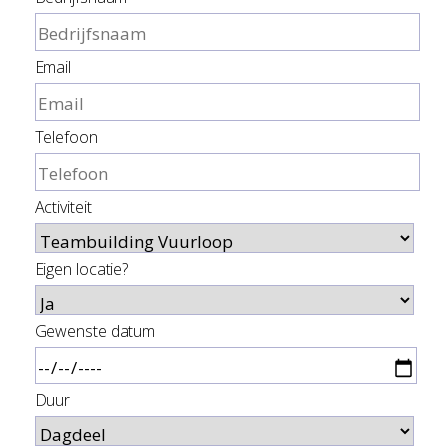
Email
Telefoon
Activiteit
Eigen locatie?
Gewenste datum
Duur